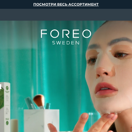
ПОСМОТРИ ВЕСЬ АССОРТИМЕНТ
и