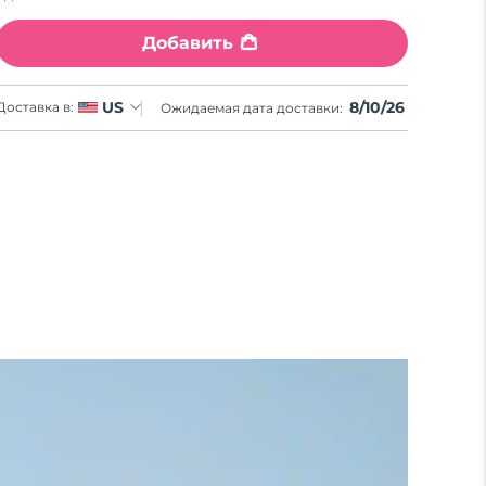
Добавить
8/10/26
US
Доставка в:
Ожидаемая дата доставки: