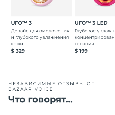
UFO™ 3
UFO™ 3 LED
Девайс для омоложения
Глубокое увлажн
и глубокого увлажнения
концентрирован
кожи
терапия
$ 329
$ 199
НЕЗАВИСИМЫЕ ОТЗЫВЫ
ОТ
BAZAAR VOICE
Что говорят...