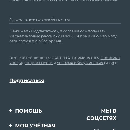
Адрес электронной почты
Нажимая «Подписаться», я соглашаюсь получать
маркетинговую рассылку FOREO. Я понимаю, что могу
отписаться в любое время.
Этот сайт защищен reCAPTCHA. Применяются
Политика
конфиденциальности
и
Условия обслуживания
Google.
ПОМОЩЬ
МЫ В
СОЦСЕТЯХ
Свяжитесь с нами
МОЯ УЧЁТНАЯ