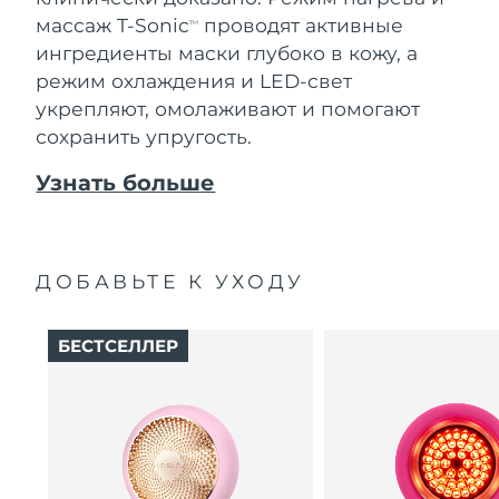
массаж T-Sonic
проводят активные
TM
ингредиенты маски глубоко в кожу, а
режим охлаждения и LED-свет
укрепляют, омолаживают и помогают
сохранить упругость.
Узнать больше
ДОБАВЬТЕ К УХОДУ
БЕСТСЕЛЛЕР