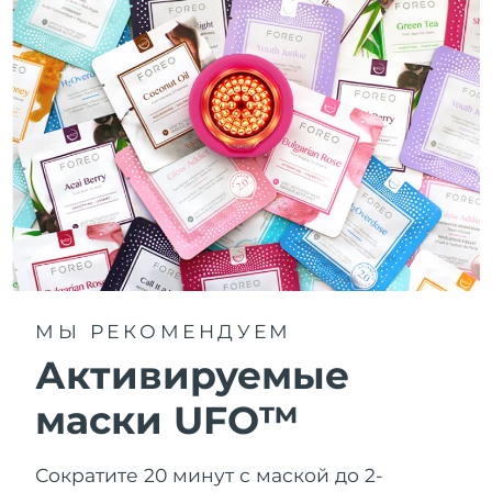
МЫ РЕКОМЕНДУЕМ
Активируемые
маски UFO™
Сократите 20 минут с маской до 2-