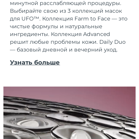
минутной расслабляющей процедуры.
Выбирайте свою из 3 коллекций масок
для UFO™.
Коллекция Farm to Face — это
чистые формулы и натуральные
ингредиенты. Коллекция Advanced
решит любые проблемы кожи. Daily Duo
— базовый дневной и вечерний уход.
Узнать больше