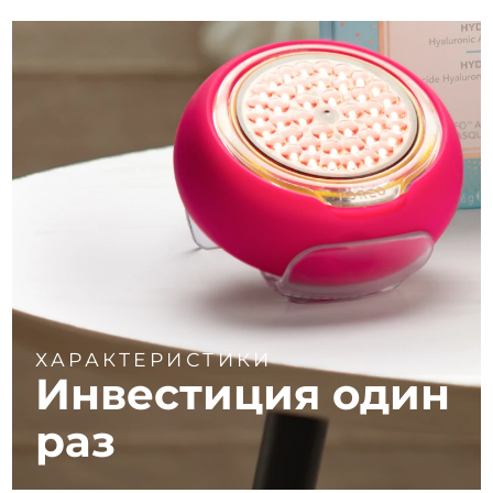
ХАРАКТЕРИСТИКИ
Инвестиция один
раз