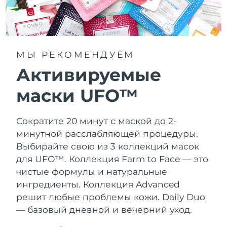
МЫ РЕКОМЕНДУЕМ
Активируемые
маски UFO™
Сократите 20 минут с маской до 2-
минутной расслабляющей процедуры.
Выбирайте свою из 3 коллекций масок
для UFO™.
Коллекция Farm to Face — это
чистые формулы и натуральные
ингредиенты. Коллекция Advanced
решит любые проблемы кожи. Daily Duo
— базовый дневной и вечерний уход.