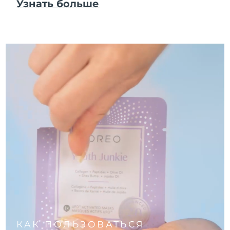
Узнать больше
КАК ПОЛЬЗОВАТЬСЯ