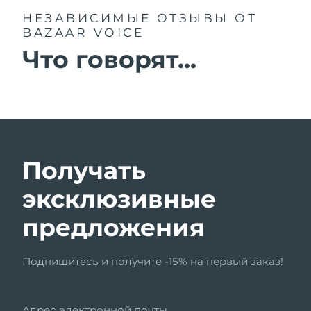
НЕЗАВИСИМЫЕ ОТЗЫВЫ
ОТ
BAZAAR VOICE
Что говорят...
Получать
эксклюзивные
предложения
Подпишитесь и получите -15% на первый заказ!
Адрес электронной почты