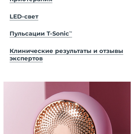
LED-свет
Пульсации T-Sonic
TM
Клинические результаты и отзывы
экспертов