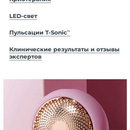
LED-свет
Пульсации T-Sonic
TM
Клинические результаты и отзывы
экспертов