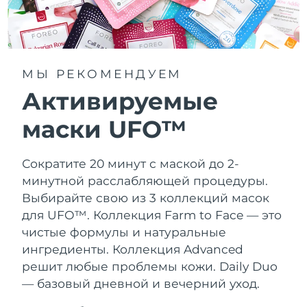
МЫ РЕКОМЕНДУЕМ
Активируемые
маски UFO™
Сократите 20 минут с маской до 2-
минутной расслабляющей процедуры.
Выбирайте свою из 3 коллекций масок
для UFO™.
Коллекция Farm to Face — это
чистые формулы и натуральные
ингредиенты. Коллекция Advanced
решит любые проблемы кожи. Daily Duo
— базовый дневной и вечерний уход.