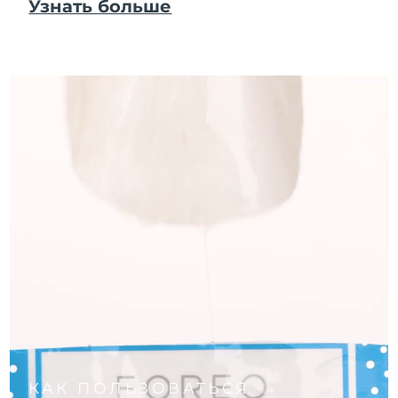
Узнать больше
КАК ПОЛЬЗОВАТЬСЯ