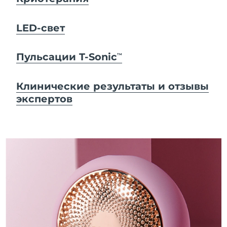
LED-свет
Пульсации T-Sonic
TM
Клинические результаты и отзывы
экспертов