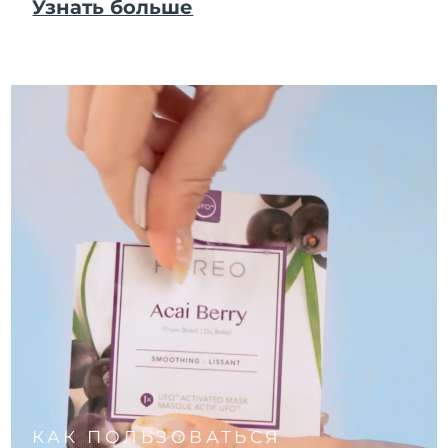
Узнать больше
КАК ПОЛЬЗОВАТЬСЯ