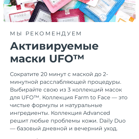
МЫ РЕКОМЕНДУЕМ
Активируемые
маски UFO™
Сократите 20 минут с маской до 2-
минутной расслабляющей процедуры.
Выбирайте свою из 3 коллекций масок
для UFO™.
Коллекция Farm to Face — это
чистые формулы и натуральные
ингредиенты. Коллекция Advanced
решит любые проблемы кожи. Daily Duo
— базовый дневной и вечерний уход.