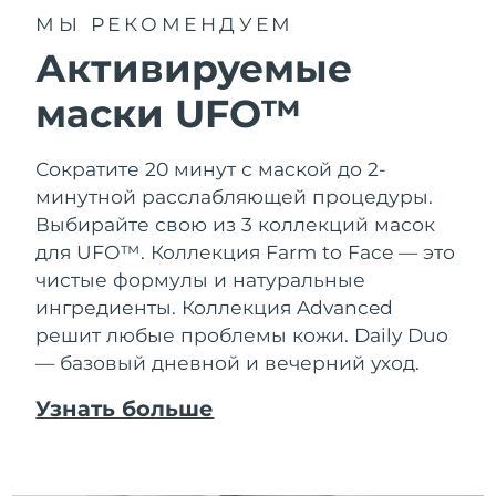
МЫ РЕКОМЕНДУЕМ
Активируемые
маски UFO™
Сократите 20 минут с маской до 2-
минутной расслабляющей процедуры.
Выбирайте свою из 3 коллекций масок
для UFO™.
Коллекция Farm to Face — это
чистые формулы и натуральные
ингредиенты. Коллекция Advanced
решит любые проблемы кожи. Daily Duo
— базовый дневной и вечерний уход.
Узнать больше