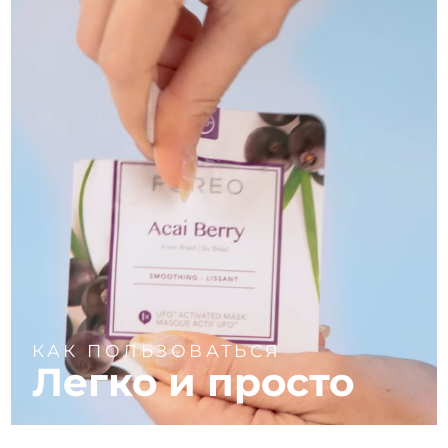
КАК ПОЛЬЗОВАТЬСЯ
Легко и просто