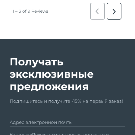
Получать
эксклюзивные
предложения
Подпишитесь и получите -15% на первый заказ!
Адрес электронной почты
Нажимая «Подписаться», я соглашаюсь получать