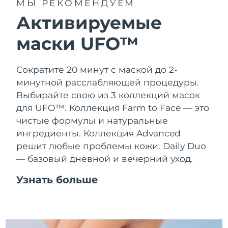
МЫ РЕКОМЕНДУЕМ
Активируемые
маски UFO™
Сократите 20 минут с маской до 2-
минутной расслабляющей процедуры.
Выбирайте свою из 3 коллекций масок
для UFO™.
Коллекция Farm to Face — это
чистые формулы и натуральные
ингредиенты. Коллекция Advanced
решит любые проблемы кожи. Daily Duo
— базовый дневной и вечерний уход.
Узнать больше