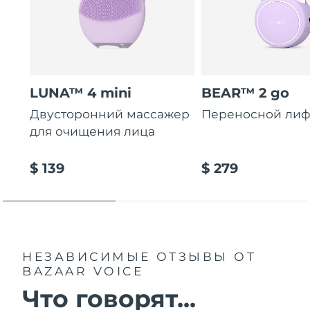
LUNA™ 4 mini
BEAR™ 2 go
Двусторонний массажер
Переносной лиф
для очищения лица
$ 139
$ 279
НЕЗАВИСИМЫЕ ОТЗЫВЫ
ОТ
BAZAAR VOICE
Что говорят...