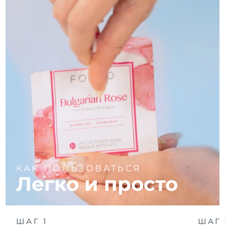
КАК ПОЛЬЗОВАТЬСЯ
Легко и просто
ШАГ 1
ШАГ 