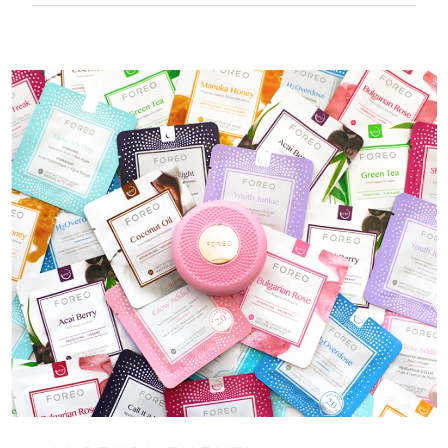
ультрагигиеничный корпус. До 50 минут
работы от одного заряда USB.