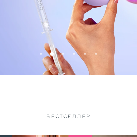
БЕСТСЕЛЛЕР