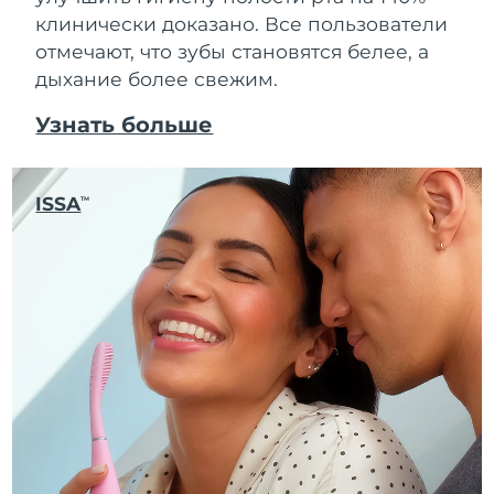
клинически доказано. Все пользователи
отмечают, что зубы становятся белее, а
дыхание более свежим.
Узнать больше
ISSA
TM