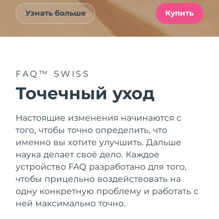
Узнать больше
Купить
FAQ™ SWISS
Точечный уход
Настоящие изменения начинаются с
того, чтобы точно определить, что
именно вы хотите улучшить. Дальше
наука делает своё дело. Каждое
устройство FAQ разработано для того,
чтобы прицельно воздействовать на
одну конкретную проблему и работать с
ней максимально точно.