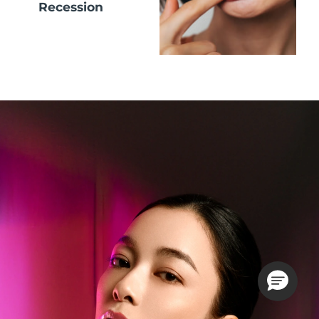
Recession