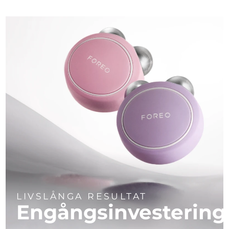
LIVSLÅNGA RESULTAT
Engångsinvestering