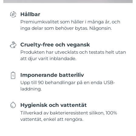
Hållbar
Premiumkvalitet som håller i många år, och
inga delar som behöver bytas. Någonsin.
Cruelty-free och vegansk
Produkten har utvecklats och testats helt utan
att djur varit inblandade.
Imponerande batteriliv
Upp till 90 behandlingar på en enda USB-
laddning.
Hygienisk och vattentät
Tillverkad av bakterieresistent silikon, 100%
vattentät, enkel att rengöra.