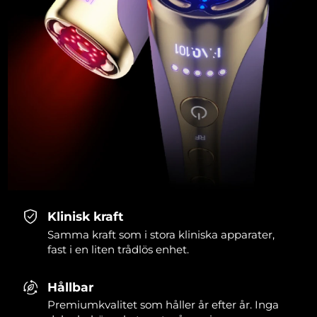
Klinisk kraft
Samma kraft som i stora kliniska apparater,
fast i en liten trådlös enhet.
Hållbar
Premiumkvalitet som håller år efter år. Inga