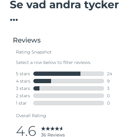
Se vad andra tycker
...