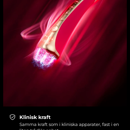
Klinisk kraft
Samma kraft som i kliniska apparater, fast i en