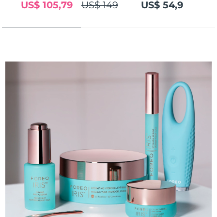
US$ 105,79
US$ 149
US$ 54,9