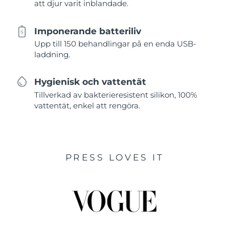
att djur varit inblandade.
Imponerande batteriliv
Upp till 150 behandlingar på en enda USB-
laddning.
Hygienisk och vattentät
Tillverkad av bakterieresistent silikon, 100%
vattentät, enkel att rengöra.
PRESS LOVES IT