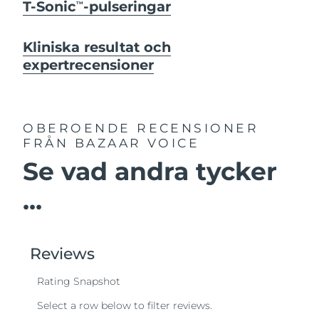
T-Sonic
-pulseringar
TM
Kliniska resultat och
expertrecensioner
OBEROENDE RECENSIONER
FRÅN BAZAAR VOICE
Se vad andra tycker
...