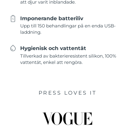
att djur varit inblandade.
Imponerande batteriliv
Upp till 150 behandlingar på en enda USB-
laddning.
Hygienisk och vattentät
Tillverkad av bakterieresistent silikon, 100%
vattentät, enkel att rengöra.
PRESS LOVES IT