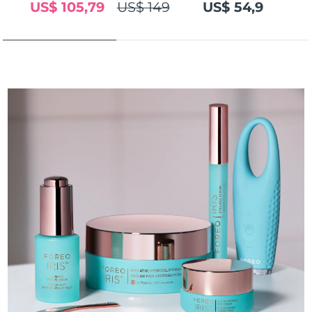
US$ 105,79
US$ 149
US$ 54,9