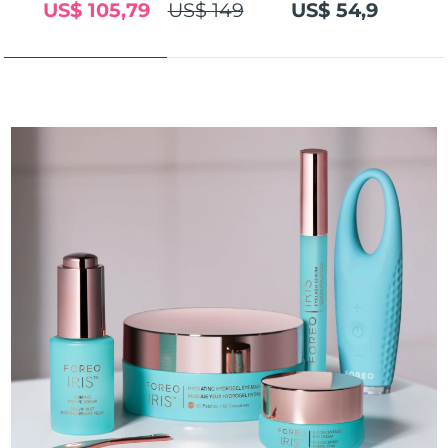
US$ 105,79
US$ 149
US$ 54,9