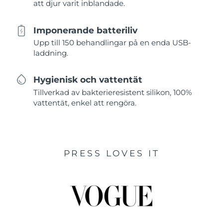
att djur varit inblandade.
Imponerande batteriliv
Upp till 150 behandlingar på en enda USB-
laddning.
Hygienisk och vattentät
Tillverkad av bakterieresistent silikon, 100%
vattentät, enkel att rengöra.
PRESS LOVES IT