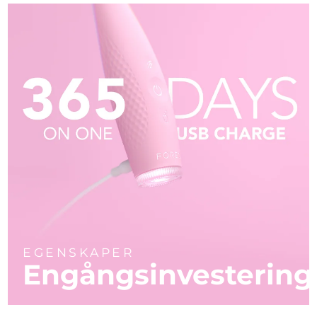
EGENSKAPER
Engångsinvestering