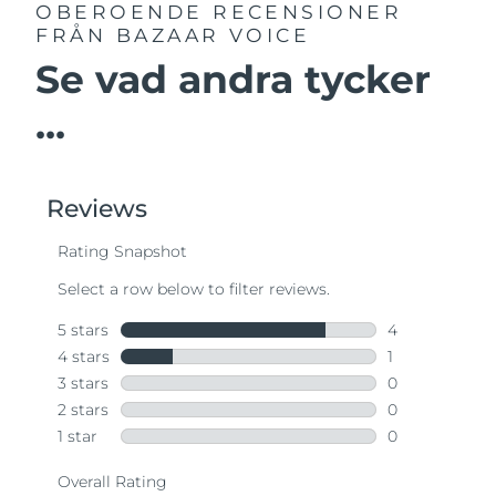
OBEROENDE RECENSIONER
FRÅN BAZAAR VOICE
Se vad andra tycker
...