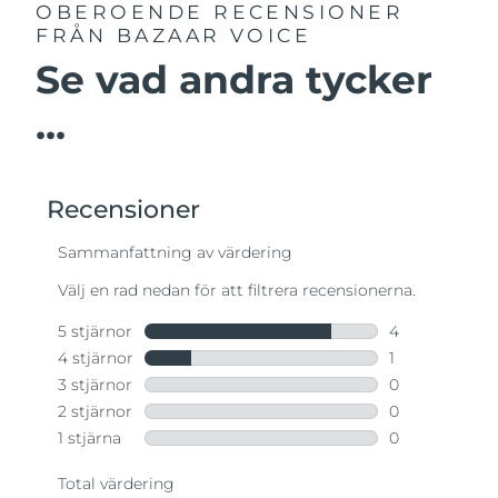
OBEROENDE RECENSIONER
FRÅN BAZAAR VOICE
Se vad andra tycker
...