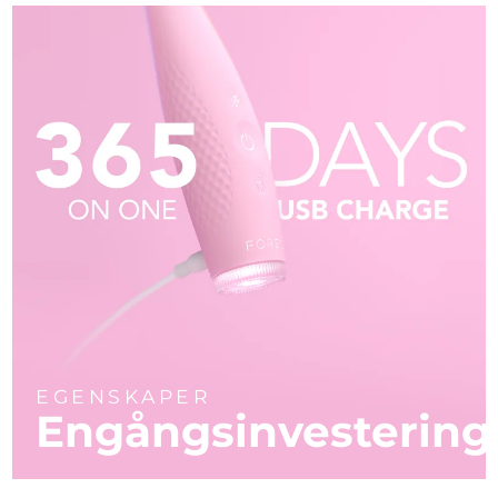
EGENSKAPER
Engångsinvestering