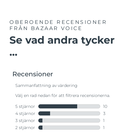
OBEROENDE RECENSIONER
FRÅN BAZAAR VOICE
Se vad andra tycker
...