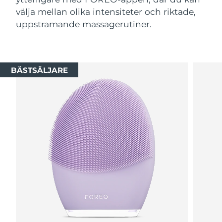
välja mellan olika intensiteter och riktade,
uppstramande massagerutiner.
BÄSTSÄLJARE