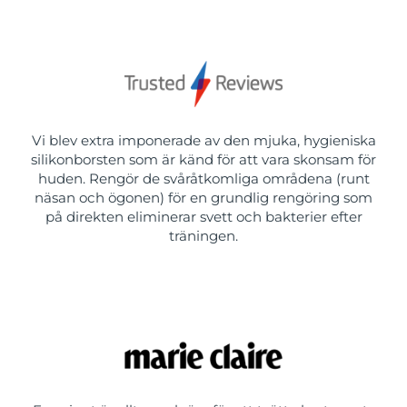
Vi blev extra imponerade av den mjuka, hygieniska
silikonborsten som är känd för att vara skonsam för
huden. Rengör de svåråtkomliga områdena (runt
näsan och ögonen) för en grundlig rengöring som
på direkten eliminerar svett och bakterier efter
träningen.