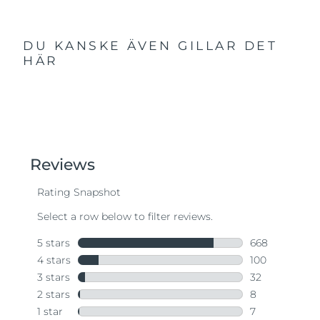
DU KANSKE ÄVEN GILLAR DET
HÄR