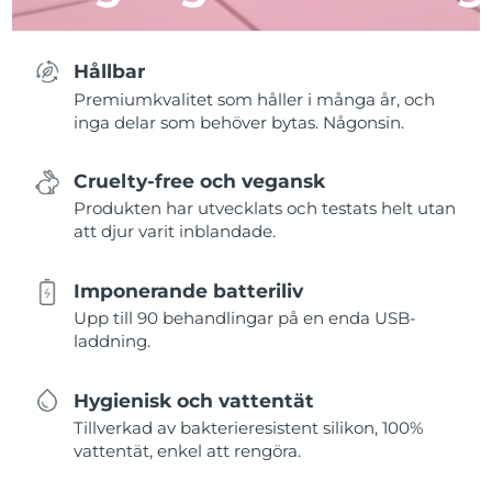
Hållbar
Premiumkvalitet som håller i många år, och
inga delar som behöver bytas. Någonsin.
Cruelty-free och vegansk
Produkten har utvecklats och testats helt utan
att djur varit inblandade.
Imponerande batteriliv
Upp till 90 behandlingar på en enda USB-
laddning.
Hygienisk och vattentät
Tillverkad av bakterieresistent silikon, 100%
vattentät, enkel att rengöra.