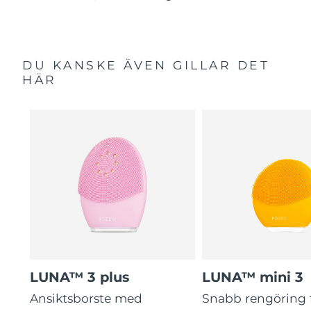
DU KANSKE ÄVEN GILLAR DET
HÄR
LUNA™ 3 plus
LUNA™ mini 3
Ansiktsborste med
Snabb rengöring 