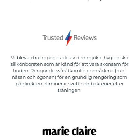
Vi blev extra imponerade av den mjuka, hygieniska
silikonborsten som är känd för att vara skonsam för
huden. Rengör de svåråtkomliga områdena (runt
näsan och ögonen) för en grundlig rengöring som
på direkten eliminerar svett och bakterier efter
träningen.