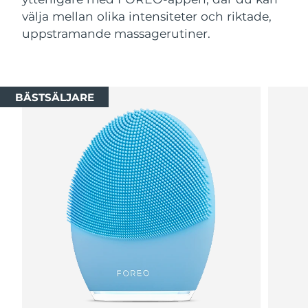
välja mellan olika intensiteter och riktade,
uppstramande massagerutiner.
BÄSTSÄLJARE