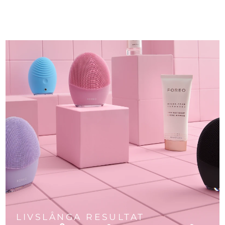
LIVSLÅNGA RESULTAT