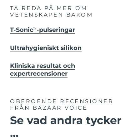
TA REDA PÅ MER OM
VETENSKAPEN BAKOM
T-Sonic
-pulseringar
TM
Ultrahygieniskt silikon
Kliniska resultat och
expertrecensioner
OBEROENDE RECENSIONER
FRÅN BAZAAR VOICE
Se vad andra tycker
...