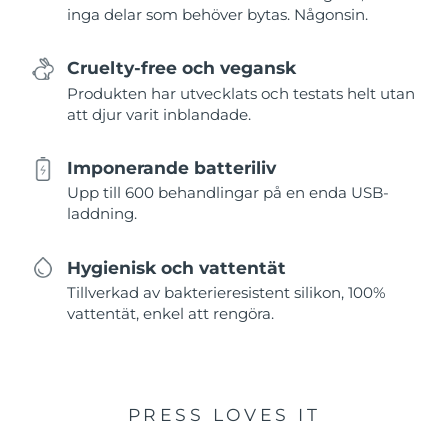
inga delar som behöver bytas. Någonsin.
Cruelty-free och vegansk
Produkten har utvecklats och testats helt utan
att djur varit inblandade.
Imponerande batteriliv
Upp till 600 behandlingar på en enda USB-
laddning.
Hygienisk och vattentät
Tillverkad av bakterieresistent silikon, 100%
vattentät, enkel att rengöra.
PRESS LOVES IT