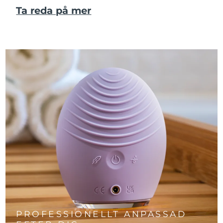
Ta reda på mer
PROFESSIONELLT ANPASSAD