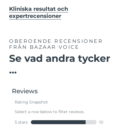
Kliniska resultat och
expertrecensioner
OBEROENDE RECENSIONER
FRÅN BAZAAR VOICE
Se vad andra tycker
...