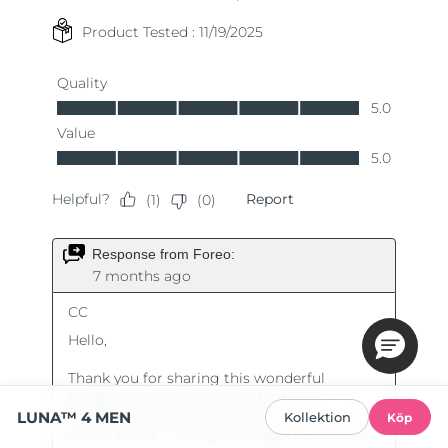
LUNA™ 4 MEN
Kollektion
Köp