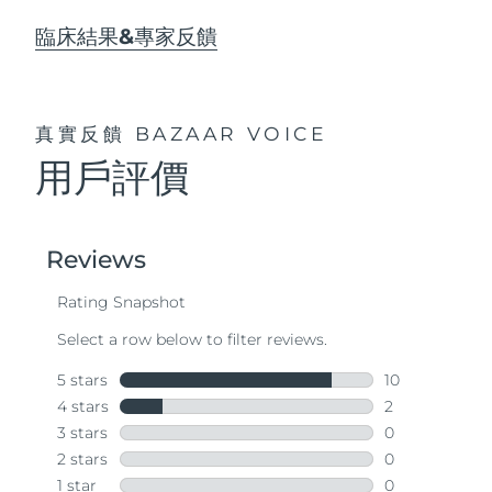
臨床結果&專家反饋
真實反饋
BAZAAR VOICE
用戶評價