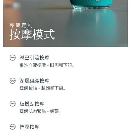
專屬定制
按摩模式
淋巴引流按摩
促進血液循環 - 眼周和下頜。
深層組織按摩
緩解緊張 - 臉頰和下頜。
板機點按摩
緩解肌肉緊張 - 頸部。
指壓按摩