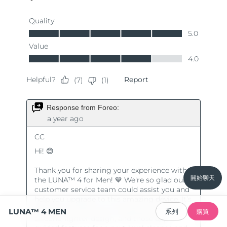
開始聊天
LUNA™ 4 MEN
系列
購買