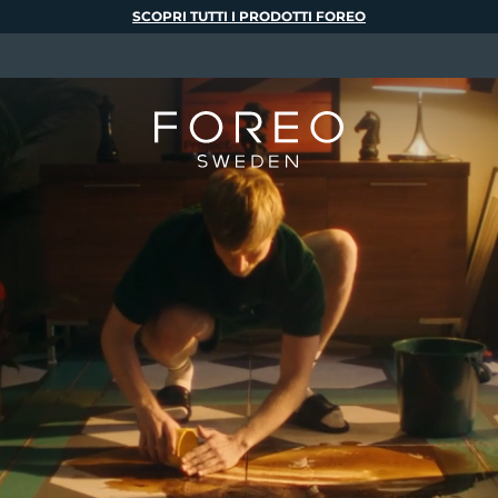
SCOPRI TUTTI I PRODOTTI FOREO