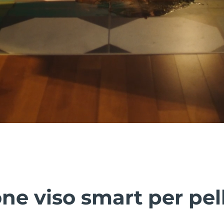
ne viso smart per pel