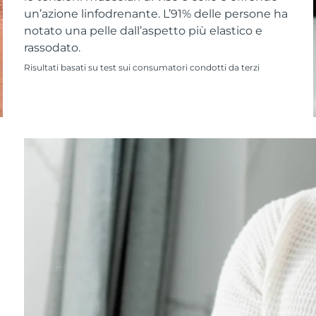
un’azione linfodrenante. L’91% delle persone ha
notato una pelle dall’aspetto più elastico e
rassodato.
Risultati basati su test sui consumatori condotti da terzi