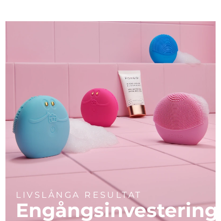
LIVSLÅNGA RESULTAT
Engångsinvestering