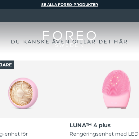
SE ALLA FOREO-PRODUKTER
DU KANSKE ÄVEN GILLAR DET HÄR
JARE
LUNA™ 4 plus
g-enhet för
Rengöringsenhet med LED-