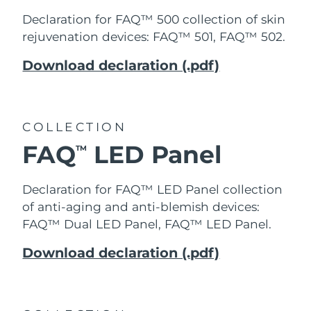
Declaration for FAQ™ 500 collection of
skin
rejuvenation
devices: FAQ™ 501, FAQ™ 502.
Download declaration (.pdf)
COLLECTION
FAQ
LED Panel
TM
Declaration for FAQ™ LED Panel collection
of anti-aging and anti-blemish devices:
FAQ™ Dual LED Panel, FAQ™ LED Panel.
Download declaration (.pdf)