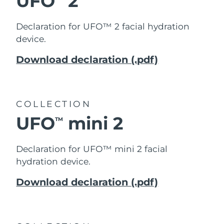
UFO
2
Declaration for UFO™ 2 facial hydration
device.
Download declaration (.pdf)
COLLECTION
UFO
mini 2
TM
Declaration for UFO™ mini 2 facial
hydration device.
Download declaration (.pdf)