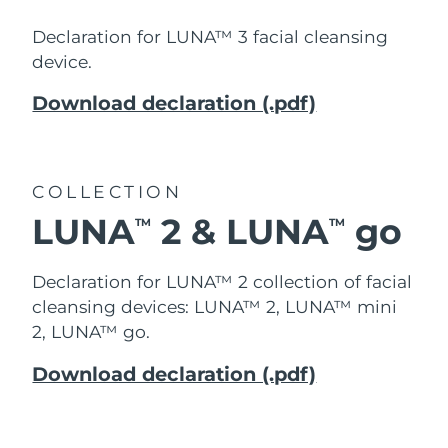
Declaration for LUNA™ 3 facial cleansing
device.
Download declaration (.pdf)
COLLECTION
LUNA
2 & LUNA
go
TM
TM
Declaration for LUNA™ 2 collection of facial
cleansing devices: LUNA™ 2, LUNA™ mini
2, LUNA™ go.
Download declaration (.pdf)