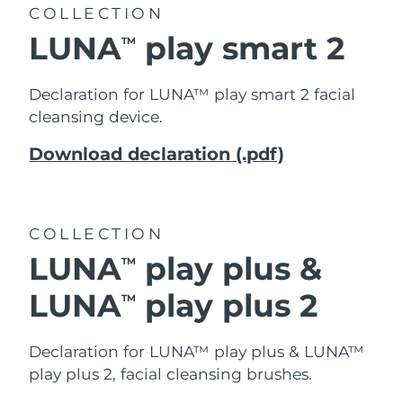
COLLECTION
LUNA
play smart 2
TM
Declaration for LUNA™ play smart 2 facial
cleansing device.
Download declaration (.pdf)
COLLECTION
LUNA
play plus &
TM
LUNA
play plus 2
TM
Declaration for LUNA™ play plus & LUNA™
play plus 2, facial cleansing brushes.