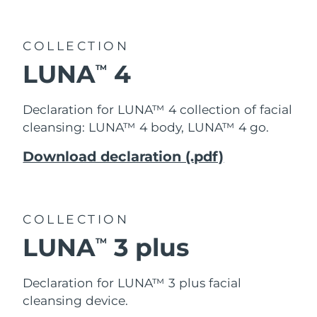
COLLECTION
LUNA
4
TM
Declaration for LUNA™ 4 collection of facial
cleansing: LUNA™ 4 body, LUNA™ 4 go.
Download declaration (.pdf)
COLLECTION
LUNA
3 plus
TM
Declaration for LUNA™ 3 plus facial
cleansing device.