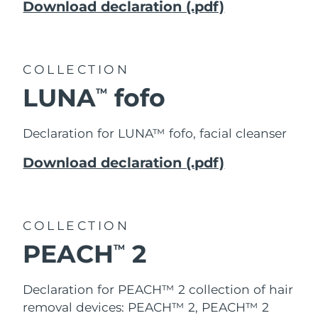
Download declaration (.pdf)
COLLECTION
LUNA
fofo
TM
Declaration for LUNA™ fofo, facial cleanser
Download declaration (.pdf)
COLLECTION
PEACH
2
TM
Declaration for PEACH™ 2 collection of hair
removal devices: PEACH™ 2, PEACH™ 2