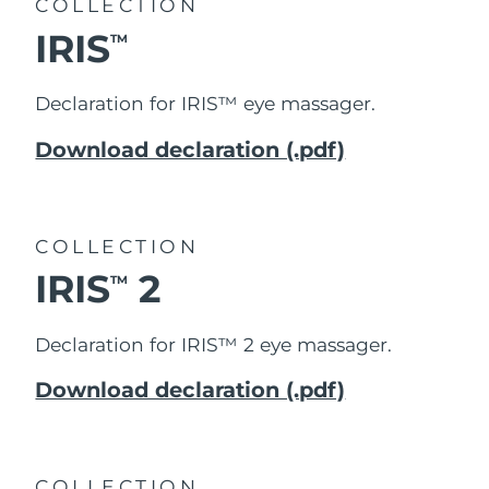
COLLECTION
IRIS
TM
Declaration for IRIS™ eye massager.
Download declaration (.pdf)
COLLECTION
IRIS
2
TM
Declaration for IRIS™ 2 eye massager.
Download declaration (.pdf)
COLLECTION