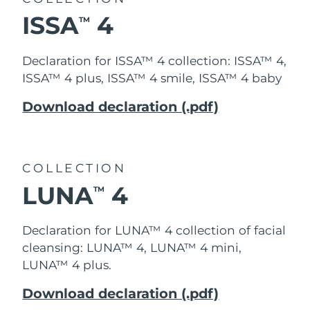
ISSA
4
TM
Declaration for ISSA™ 4 collection: ISSA™ 4,
ISSA™ 4 plus, ISSA™ 4 smile, ISSA™ 4 baby
Download declaration (.pdf)
COLLECTION
LUNA
4
TM
Declaration for LUNA™ 4 collection of facial
cleansing: LUNA™ 4, LUNA™ 4 mini,
LUNA™ 4 plus.
Download declaration (.pdf)