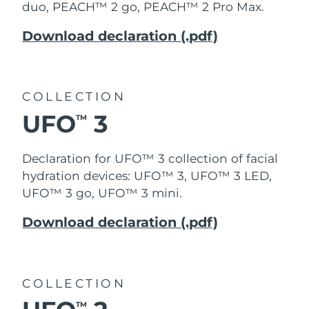
duo, PEACH™ 2 go, PEACH™ 2 Pro Max.
Download declaration (.pdf)
COLLECTION
UFO
3
TM
Declaration for UFO™ 3 collection of facial
hydration devices: UFO™ 3, UFO™ 3 LED,
UFO™ 3 go, UFO™ 3 mini.
Download declaration (.pdf)
COLLECTION
TM