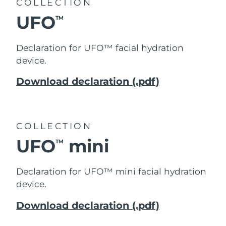
COLLECTION
UFO
TM
Declaration for UFO™ facial hydration
device.
Download declaration (.pdf)
COLLECTION
UFO
mini
TM
Declaration for UFO™ mini facial hydration
device.
Download declaration (.pdf)