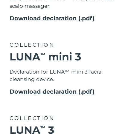
scalp massager.
Download declaration (.pdf)
COLLECTION
LUNA
mini 3
TM
Declaration for LUNA™ mini 3 facial
cleansing device.
Download declaration (.pdf)
COLLECTION
LUNA
3
TM