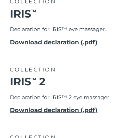
COLLECTION
IRIS
TM
Declaration for IRIS™ eye massager.
Download declaration (.pdf)
COLLECTION
IRIS
2
TM
Declaration for IRIS™ 2 eye massager.
Download declaration (.pdf)
COLLECTION