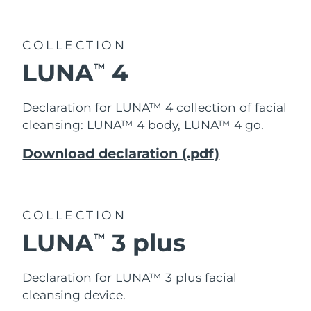
COLLECTION
LUNA
4
TM
Declaration for LUNA™ 4 collection of facial
cleansing: LUNA™ 4 body, LUNA™ 4 go.
Download declaration (.pdf)
COLLECTION
LUNA
3 plus
TM
Declaration for LUNA™ 3 plus facial
cleansing device.