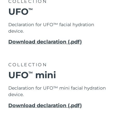
COLLECTION
UFO
TM
Declaration for UFO™ facial hydration
device.
Download declaration (.pdf)
COLLECTION
UFO
mini
TM
Declaration for UFO™ mini facial hydration
device.
Download declaration (.pdf)