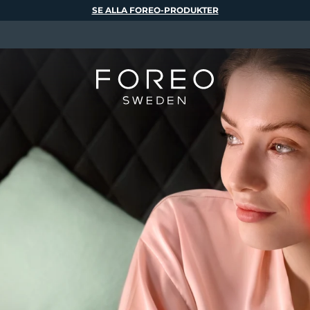
SE ALLA FOREO-PRODUKTER