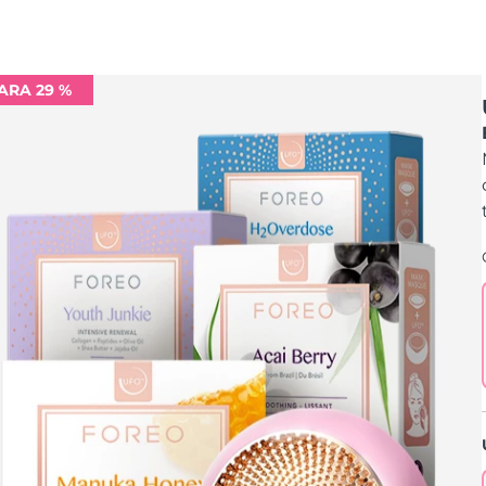
ARA 29 %