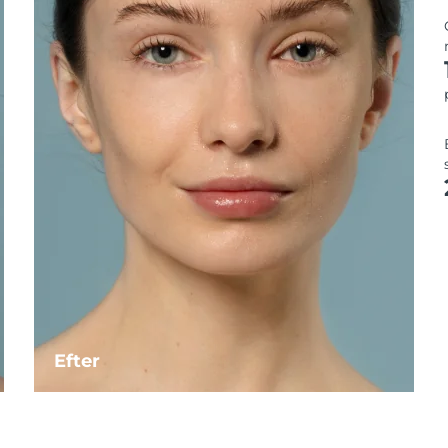
Efter