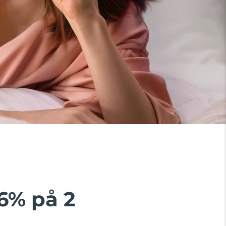
6% på 2