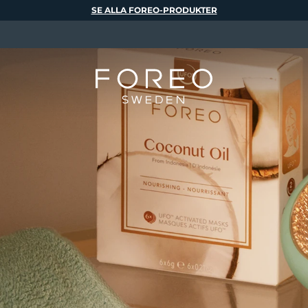
SE ALLA FOREO-PRODUKTER