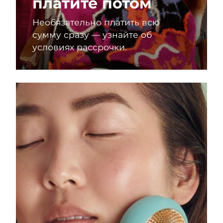
платите потом
Необязательно платить всю
сумму сразу — узнайте об
условиях рассрочки.