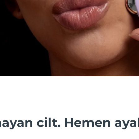
ayan cilt. Hemen aya
.