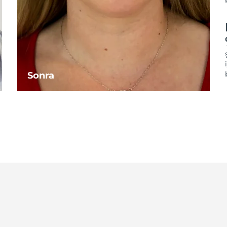
Sonra