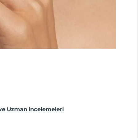
 ve Uzman incelemeleri