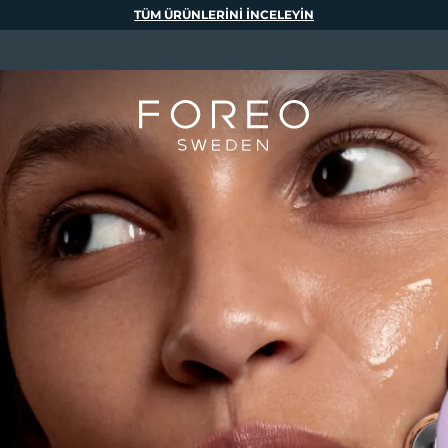
TÜM ÜRÜNLERINI INCELEYIN