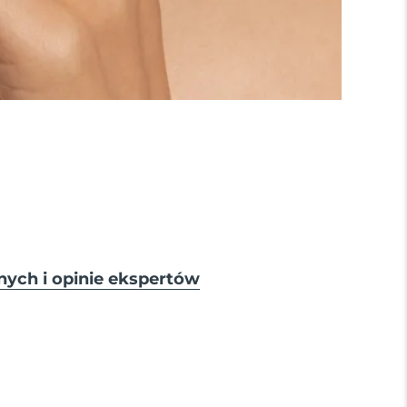
nych i opinie ekspertów