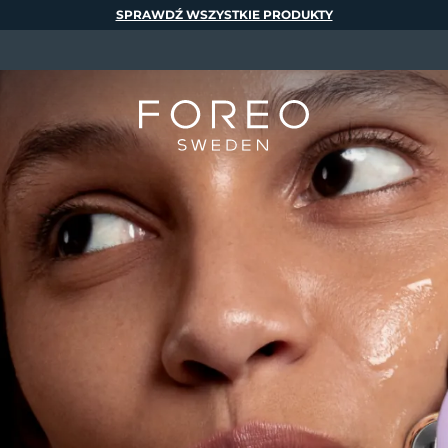
SPRAWDŹ WSZYSTKIE PRODUKTY