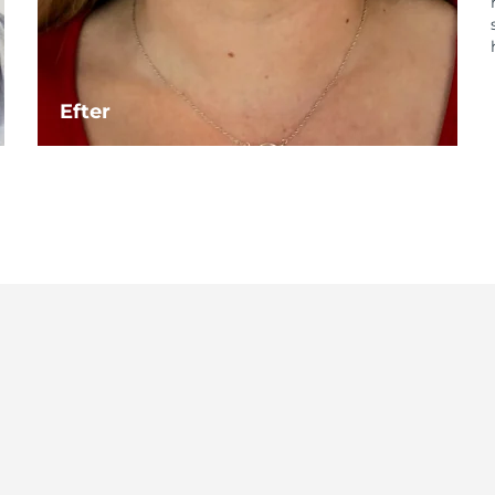
Efter