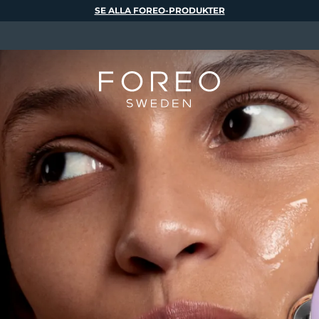
SE ALLA FOREO-PRODUKTER