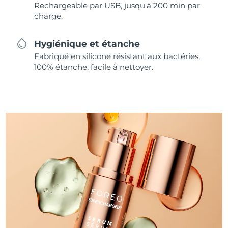
Rechargeable par USB, jusqu'à 200 min par
charge.
Hygiénique et étanche
Fabriqué en silicone résistant aux bactéries,
100% étanche, facile à nettoyer.