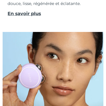
douce, lisse, régénérée et éclatante.
En savoir plus