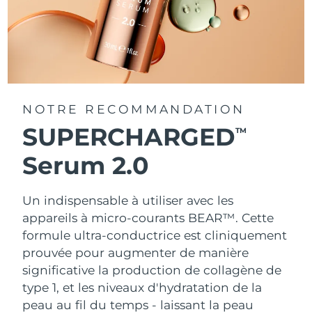
NOTRE RECOMMANDATION
SUPERCHARGED
TM
Serum 2.0
Un indispensable à utiliser avec les
appareils à micro-courants BEAR™. Cette
formule ultra-conductrice est cliniquement
prouvée pour augmenter de manière
significative la production de collagène de
type 1, et les niveaux d'hydratation de la
peau au fil du temps - laissant la peau