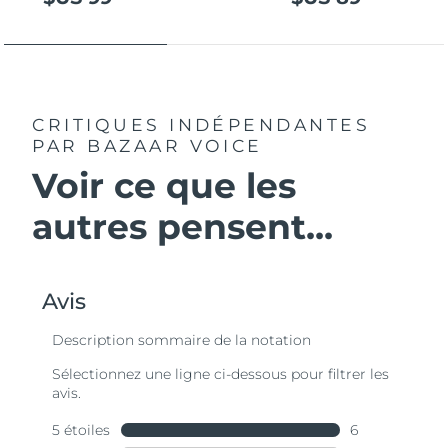
CRITIQUES INDÉPENDANTES
PAR BAZAAR VOICE
Voir ce que les
autres pensent...