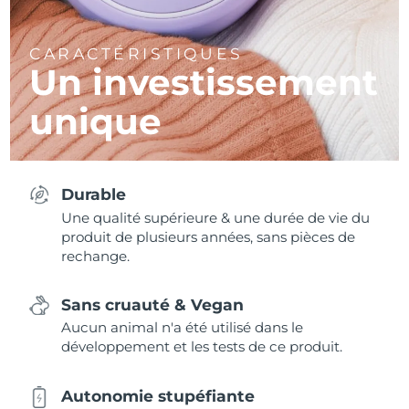
CARACTÉRISTIQUES
Un investissement
unique
Durable
Une qualité supérieure & une durée de vie du
produit de plusieurs années, sans pièces de
rechange.
Sans cruauté & Vegan
Aucun animal n'a été utilisé dans le
développement et les tests de ce produit.
Autonomie stupéfiante