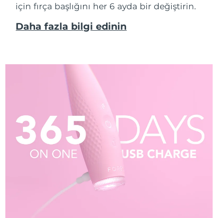
için fırça başlığını her 6 ayda bir değiştirin.
Daha fazla bilgi edinin