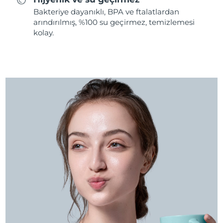
Bakteriye dayanıklı, BPA ve ftalatlardan
arındırılmış, %100 su geçirmez, temizlemesi
kolay.