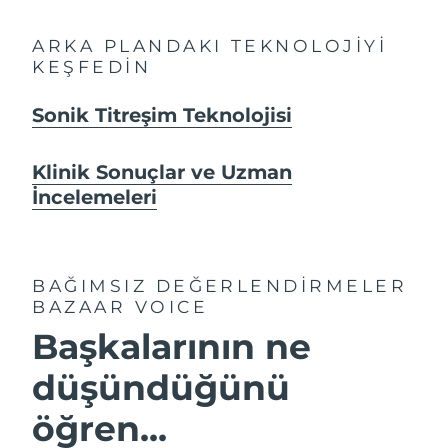
ARKA PLANDAKI TEKNOLOJİYİ
KEŞFEDİN
Sonik Titreşim Teknolojisi
Klinik Sonuçlar ve Uzman
İncelemeleri
BAĞIMSIZ DEĞERLENDİRMELER
BAZAAR VOICE
Başkalarının ne
düşündüğünü
öğren...