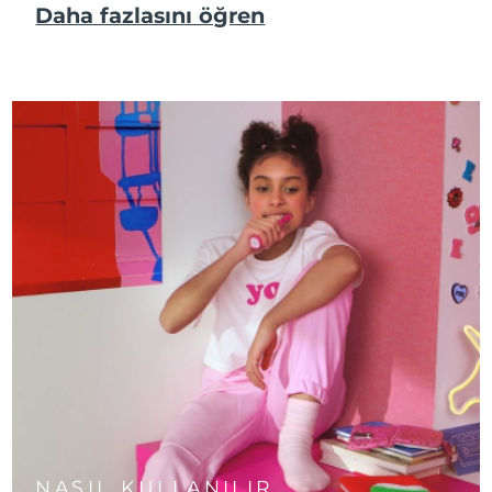
Daha fazlasını öğren
NASIL KULLANILIR