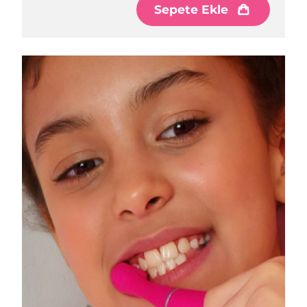
Sepete Ekle