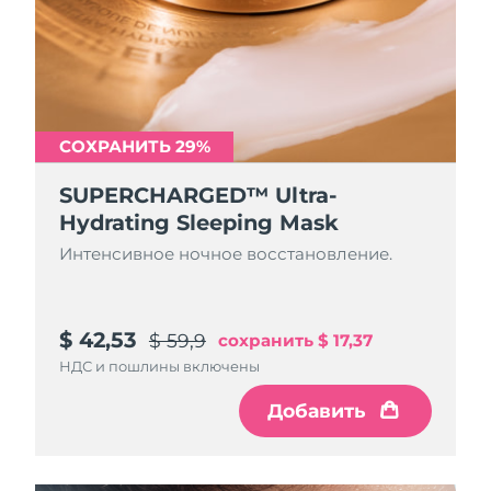
СОХРАНИТЬ 29%
SUPERCHARGED™ Ultra-
Hydrating Sleeping Mask
Интенсивное ночное восстановление.
$ 42,53
$ 59,9
сохранить
$ 17,37
НДС и пошлины включены
Добавить