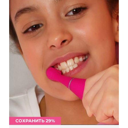
СОХРАНИТЬ 29%
СОХРАНИТЬ 29%
СОХРАНИТЬ 29%