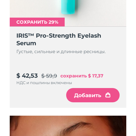
СОХРАНИТЬ 29%
IRIS™ Pro-Strength Eyelash
Serum
Густые, сильные и длинные ресницы.
$ 42,53
$ 59,9
сохранить
$ 17,37
НДС и пошлины включены
Добавить