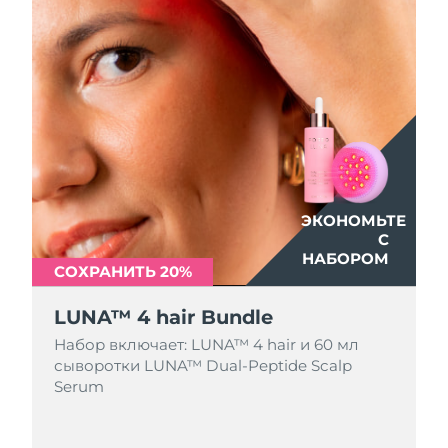
ЭКОНОМЬТЕ
С
НАБОРОМ
СОХРАНИТЬ 20%
LUNA™ 4 hair Bundle
Набор включает: LUNA™ 4 hair и 60 мл
сыворотки LUNA™ Dual-Peptide Scalp
Serum