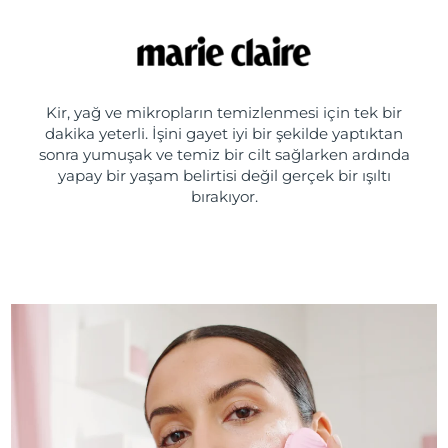
Kir, yağ ve mikropların temizlenmesi için tek bir
dakika yeterli. İşini gayet iyi bir şekilde yaptıktan
sonra yumuşak ve temiz bir cilt sağlarken ardında
yapay bir yaşam belirtisi değil gerçek bir ışıltı
bırakıyor.