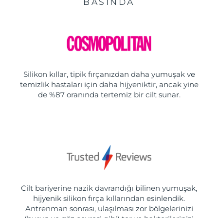
BASINDA
Silikon kıllar, tipik fırçanızdan daha yumuşak ve
temizlik hastaları için daha hijyeniktir, ancak yine
de %87 oranında tertemiz bir cilt sunar.
Cilt bariyerine nazik davrandığı bilinen yumuşak,
hijyenik silikon fırça kıllarından esinlendik.
Antrenman sonrası, ulaşılması zor bölgelerinizi