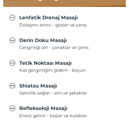
Lenfatik Drenaj Masajı
Dolaşımı artırır - gözler ve çene.
Derin Doku Masajı
Gerginliği alır - yanaklar ve çene.
Tetik Noktası Masajı
Kas gerginliğini giderir - boyun.
Shiatsu Masajı
Sakinlik sağlar - alın ve şakaklar.
Refleksoloji Masajı
Enerji getirir - kaşlar ve kulaklar