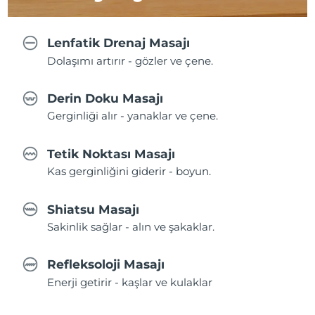
Lenfatik Drenaj Masajı
Dolaşımı artırır - gözler ve çene.
Derin Doku Masajı
Gerginliği alır - yanaklar ve çene.
Tetik Noktası Masajı
Kas gerginliğini giderir - boyun.
Shiatsu Masajı
Sakinlik sağlar - alın ve şakaklar.
Refleksoloji Masajı
Enerji getirir - kaşlar ve kulaklar