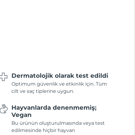
Dermatolojik olarak test edildi
Optimum güvenlik ve etkinlik için. Tüm
cilt ve saç tiplerine uygun.
Hayvanlarda denenmemiş;
Vegan
Bu ürünün oluşturulmasında veya test
edilmesinde hiçbir hayvan