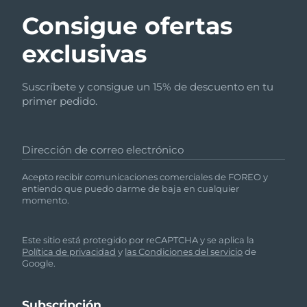
Consigue ofertas
exclusivas
Suscríbete y consigue un 15% de descuento en tu
primer pedido.
Dirección de correo electrónico
Acepto recibir comunicaciones comerciales de FOREO y
entiendo que puedo darme de baja en cualquier
momento.
Este sitio está protegido por reCAPTCHA y se aplica la
Política de privacidad
y
las Condiciones del servicio
de
Google.