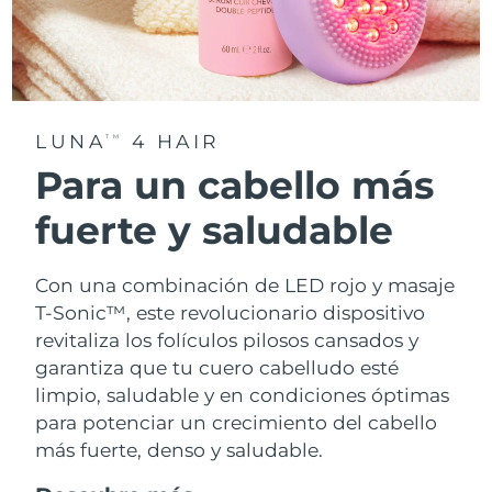
LUNA
4 HAIR
TM
Para un cabello más
fuerte y saludable
Con una combinación de LED rojo y masaje
T-Sonic™, este revolucionario dispositivo
revitaliza los folículos pilosos cansados y
garantiza que tu cuero cabelludo esté
limpio, saludable y en condiciones óptimas
para potenciar un crecimiento del cabello
más fuerte, denso y saludable.