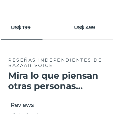
US$ 199
US$ 499
RESEÑAS INDEPENDIENTES
DE
BAZAAR VOICE
Mira lo que piensan
otras personas...