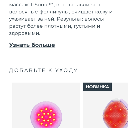
массаж T-Sonic™, восстанавливает
волосяные фолликулы, очищает кожу и
ухаживает за ней. Результат: волосы
растут более плотными, густыми и
здоровыми.
Узнать больше
ДОБАВЬТЕ К УХОДУ
НОВИНКА