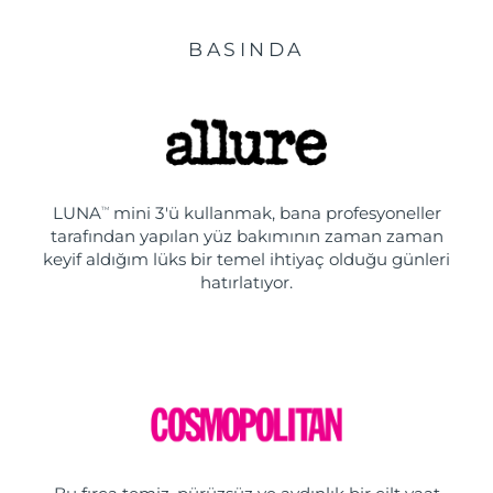
BASINDA
LUNA
mini 3'ü kullanmak, bana profesyoneller
TM
tarafından yapılan yüz bakımının zaman zaman
keyif aldığım lüks bir temel ihtiyaç olduğu günleri
hatırlatıyor.