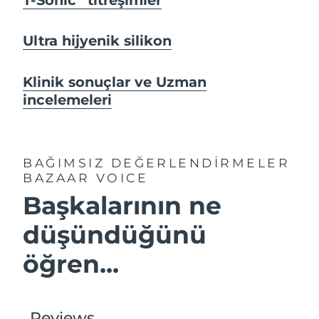
Ultra hijyenik silikon
Klinik sonuçlar ve Uzman
incelemeleri
BAĞIMSIZ DEĞERLENDİRMELER
BAZAAR VOICE
Başkalarının ne
düşündüğünü
öğren...