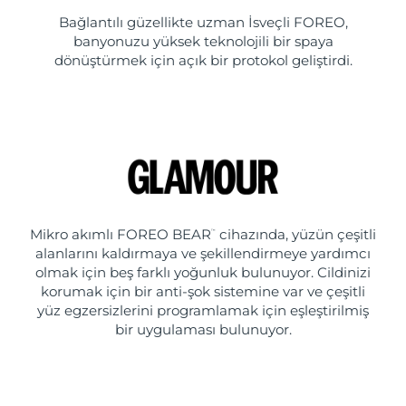
Bağlantılı güzellikte uzman İsveçli FOREO,
banyonuzu yüksek teknolojili bir spaya
dönüştürmek için açık bir protokol geliştirdi.
Mikro akımlı FOREO BEAR
cihazında, yüzün çeşitli
™
alanlarını kaldırmaya ve şekillendirmeye yardımcı
olmak için beş farklı yoğunluk bulunuyor. Cildinizi
korumak için bir anti-şok sistemine var ve çeşitli
yüz egzersizlerini programlamak için eşleştirilmiş
bir uygulaması bulunuyor.