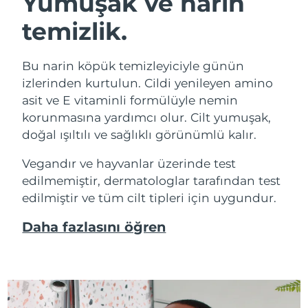
Yumuşak ve narin
temizlik.
Bu narin köpük temizleyiciyle günün
izlerinden kurtulun. Cildi yenileyen amino
asit ve E vitaminli formülüyle nemin
korunmasına yardımcı olur. Cilt yumuşak,
doğal ışıltılı ve sağlıklı görünümlü kalır.
Vegandır ve hayvanlar üzerinde test
edilmemiştir, dermatologlar tarafından test
edilmiştir ve tüm cilt tipleri için uygundur.
Daha fazlasını öğren