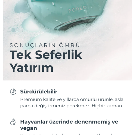
SONUÇLARIN ÖMRÜ
Tek Seferlik
Yatırım
Sürdürülebilir
Premium kalite ve yıllarca ömürlü ürünle, asla
parça değiştirmeniz gerekmez. Hiçbir zaman.
Hayvanlar üzerinde denenmemiş ve
vegan