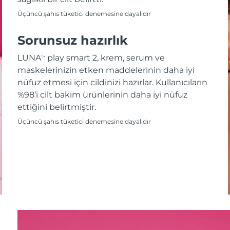
Üçüncü şahıs tüketici denemesine dayalıdır
Sorunsuz hazırlık
LUNA
play smart 2, krem, serum ve
TM
maskelerinizin etken maddelerinin daha iyi
nüfuz etmesi için cildinizi hazırlar. Kullanıcıların
%98’i cilt bakım ürünlerinin daha iyi nüfuz
ettiğini belirtmiştir.
Üçüncü şahıs tüketici denemesine dayalıdır